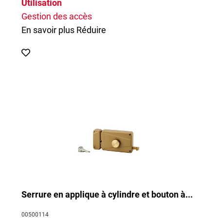
Utilisation
Gestion des accès
En savoir plus
Réduire
Serrure en applique à cylindre et bouton à...
00500114