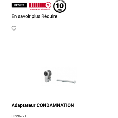
En savoir plus
Réduire
Adaptateur CONDAMNATION
00996771