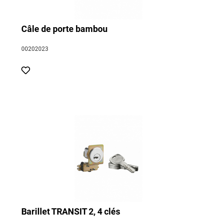
Câle de porte bambou
00202023
Barillet TRANSIT 2, 4 clés