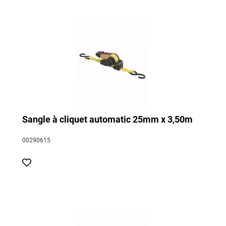
Sangle à cliquet automatic 25mm x 3,50m
00290615