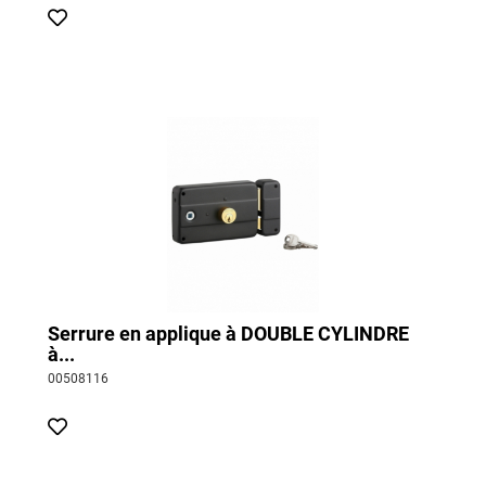
Serrure en applique à DOUBLE CYLINDRE
à...
00508116