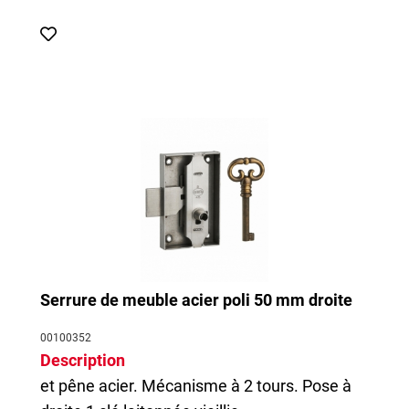
Serrure de meuble acier poli 50 mm droite
00100352
Description
et pêne acier. Mécanisme à 2 tours. Pose à