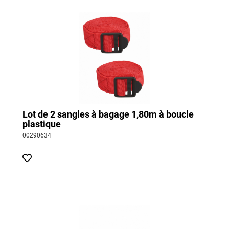
Lot de 2 sangles à bagage 1,80m à boucle
plastique
00290634