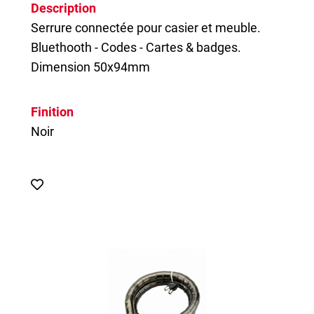
Description
Serrure connectée pour casier et meuble.
Bluethooth - Codes - Cartes & badges.
Dimension 50x94mm
Finition
Noir