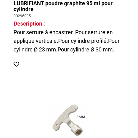
LUBRIFIANT poudre graphite 95 ml pour
cylindre
00296005
Description :
Pour serrure à encastrer. Pour serrure en
applique verticale.Pour cylindre profilé.Pour
cylindre Ø 23 mm.Pour cylindre Ø 30 mm.