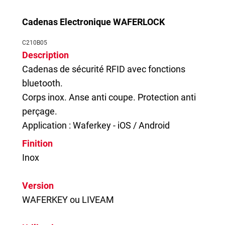
Cadenas Electronique WAFERLOCK
C210B05
Description
Cadenas de sécurité RFID avec fonctions
bluetooth.
Corps inox. Anse anti coupe. Protection anti
perçage.
Application : Waferkey - iOS / Android
Finition
Inox
Version
WAFERKEY ou LIVEAM