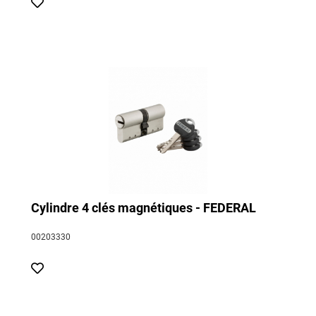
Cylindre 4 clés magnétiques - FEDERAL
00203330