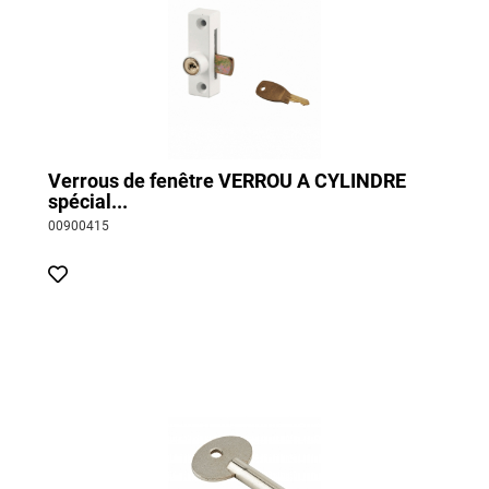
Verrous de fenêtre VERROU A CYLINDRE
spécial...
00900415