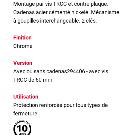
Montage par vis TRCC et contre plaque.
Cadenas acier cémenté nickelé. Mécanisme
à goupilles interchangeable. 2 clés.
Finition
Chromé
Version
Avec ou sans cadenas294406 - avec vis
TRCC de 60 mm
Utilisation
Protection renforcée pour tous types de
fermeture.