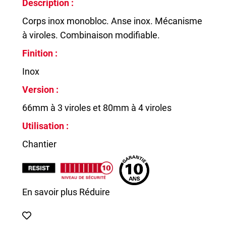
Description :
Corps inox monobloc. Anse inox. Mécanisme
à viroles. Combinaison modifiable.
Finition :
Inox
Version :
66mm à 3 viroles et 80mm à 4 viroles
Utilisation :
Chantier
En savoir plus
Réduire