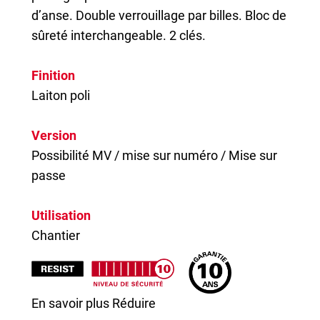
d’anse. Double verrouillage par billes. Bloc de
sûreté interchangeable. 2 clés.
Finition
Laiton poli
Version
Possibilité MV / mise sur numéro / Mise sur
passe
Utilisation
Chantier
En savoir plus
Réduire