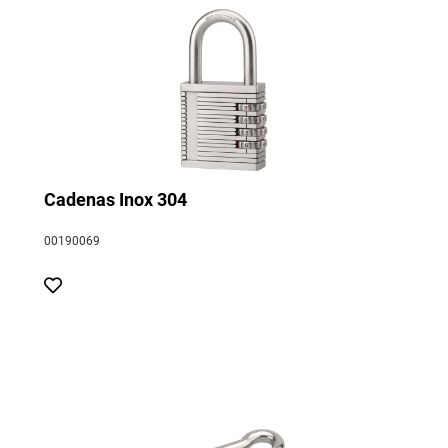
Cadenas Inox 304
00190069