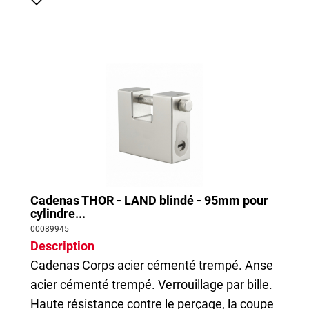
Cadenas THOR - LAND blindé - 95mm pour
cylindre...
00089945
Description
Cadenas
Corps acier cémenté trempé. Anse
acier cémenté trempé. Verrouillage par bille.
Haute résistance contre le perçage, la coupe