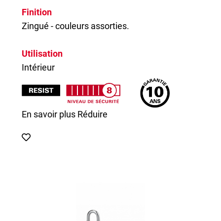
Finition
Zingué - couleurs assorties.
Utilisation
Intérieur
En savoir plus
Réduire