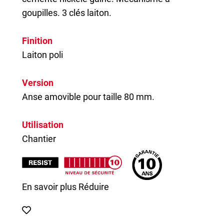
goupilles. 3 clés laiton.
Finition
Laiton poli
Version
Anse amovible pour taille 80 mm.
Utilisation
Chantier
En savoir plus
Réduire