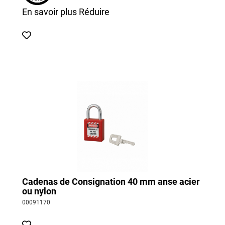
En savoir plus
Réduire
Cadenas de Consignation 40 mm anse acier
ou nylon
00091170