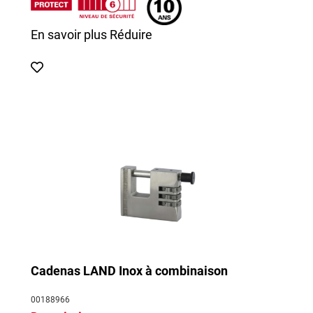
En savoir plus
Réduire
Cadenas LAND Inox à combinaison
00188966