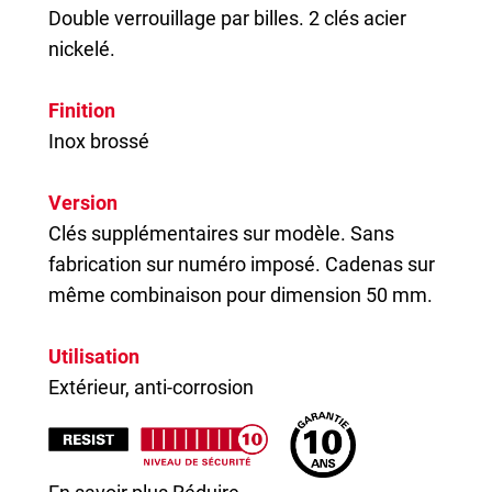
Double verrouillage par billes. 2 clés acier
nickelé.
Finition
Inox brossé
Version
Clés supplémentaires sur modèle. Sans
fabrication sur numéro imposé. Cadenas sur
même combinaison pour dimension 50 mm.
Utilisation
Extérieur, anti-corrosion