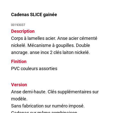
Cadenas SLICE gainée
00193037
Description
Corps à lamelles acier. Anse acier cémenté
nickelé. Mécanisme à goupilles. Double
ancrage. anse inox 2 clés laiton nickelé.
Finition
PVC couleurs assorties
Version
Anse demi-haute. Clés supplémentaires sur
modèle.
Sans fabrication sur numéro imposé.
Cadenas sur même combinaison.