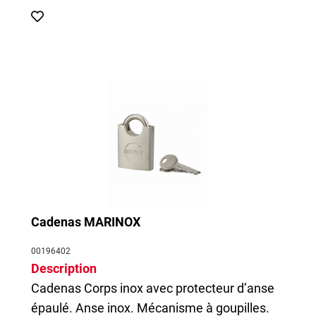
Cadenas MARINOX
00196402
Description
Cadenas
Corps inox avec protecteur d’anse
épaulé. Anse inox. Mécanisme à goupilles.