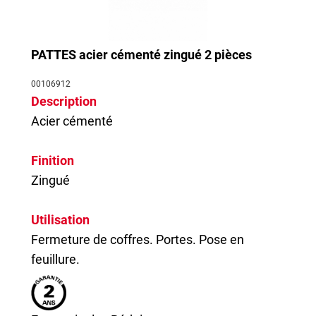
PATTES acier cémenté zingué 2 pièces
00106912
Description
Acier cémenté
Finition
Zingué
Utilisation
Fermeture de coffres. Portes. Pose en
feuillure.