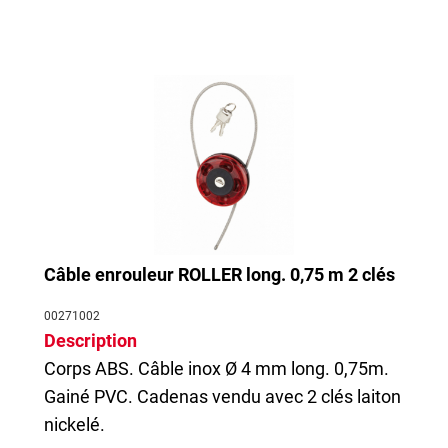
Câble enrouleur ROLLER long. 0,75 m 2 clés
00271002
Description
Corps ABS. Câble inox Ø 4 mm long. 0,75m.
Gainé PVC.
Cadenas
vendu avec 2 clés laiton
nickelé.