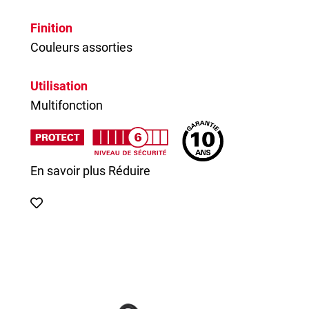
Finition
Couleurs assorties
Utilisation
Multifonction
En savoir plus
Réduire