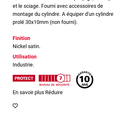
et le sciage. Fourni avec accessoires de
montage du cylindre. A équiper d'un cylindre
prolé 30x10mm (non fourni).
Finition
Nickel satin.
Utilisation
Industrie.
En savoir plus
Réduire