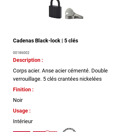
Cadenas Black-lock | 5 clés
00186002
Description :
Corps acier. Anse acier cémenté. Double
verrouillage. 5 clés crantées nickelées
Finition :
Noir
Usage :
Intérieur