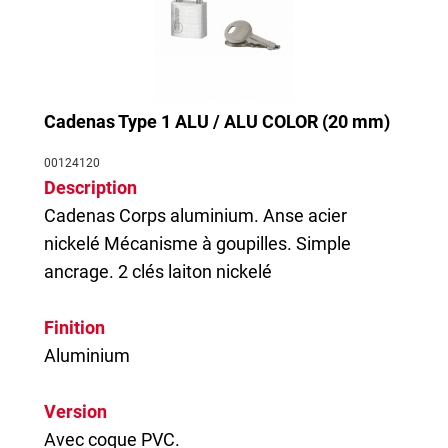
Cadenas Type 1 ALU / ALU COLOR (20 mm)
00124120
Description
Cadenas
Corps aluminium. Anse acier
nickelé Mécanisme à goupilles. Simple
ancrage. 2 clés laiton nickelé
Finition
Aluminium
Version
Avec coque PVC.