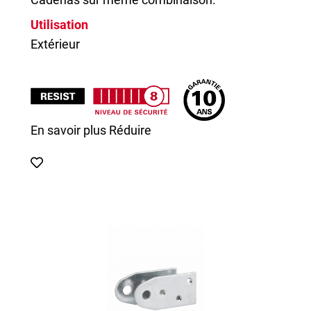
Utilisation
Extérieur
En savoir plus
Réduire