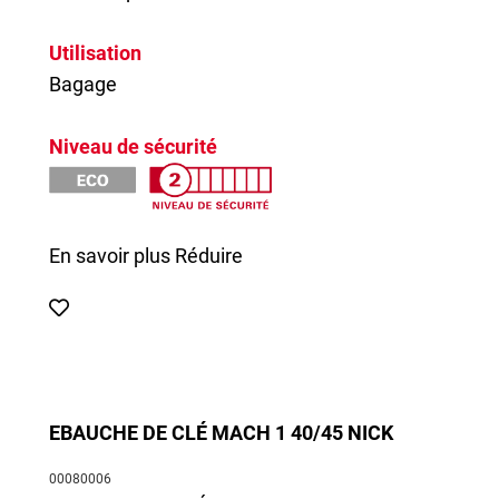
Utilisation
Bagage
Niveau de sécurité
En savoir plus
Réduire
EBAUCHE DE CLÉ MACH 1 40/45 NICK
00080006