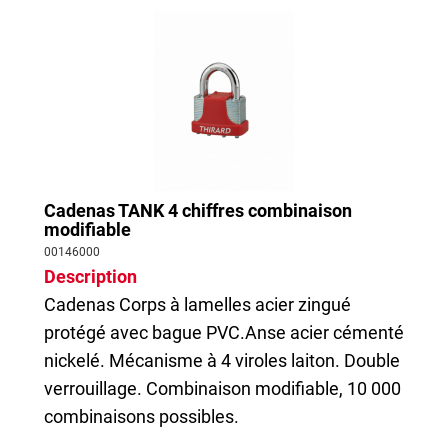
Cadenas TANK 4 chiffres combinaison
modifiable
00146000
Description
Cadenas
Corps à lamelles acier zingué
protégé avec bague PVC.Anse acier cémenté
nickelé. Mécanisme à 4 viroles laiton. Double
verrouillage. Combinaison modifiable, 10 000
combinaisons possibles.