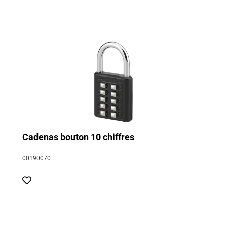
Cadenas bouton 10 chiffres
00190070