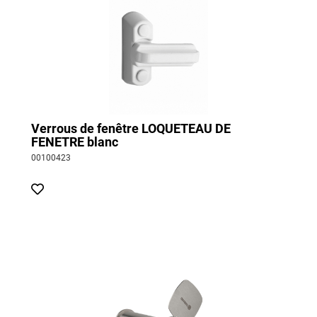
Verrous de fenêtre LOQUETEAU DE
FENETRE blanc
00100423