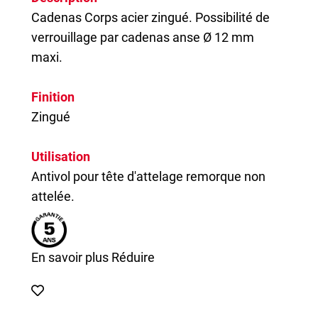
Cadenas
Corps acier zingué. Possibilité de
verrouillage par cadenas anse Ø 12 mm
maxi.
Finition
Zingué
Utilisation
Antivol pour tête d'attelage remorque non
attelée.
En savoir plus
Réduire