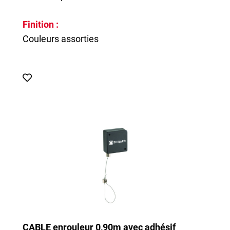
Finition :
Couleurs assorties
CABLE enrouleur 0,90m avec adhésif