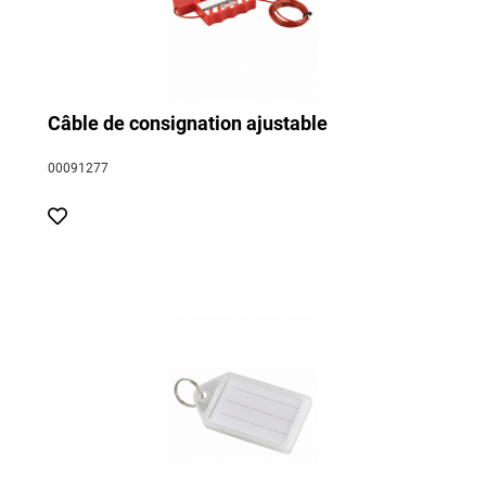
Câble de consignation ajustable
00091277