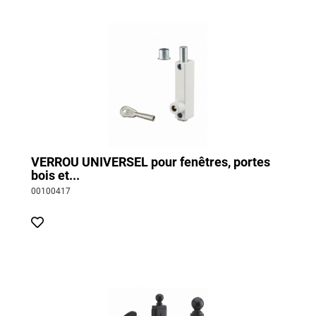
VERROU UNIVERSEL pour fenêtres, portes
bois et...
00100417