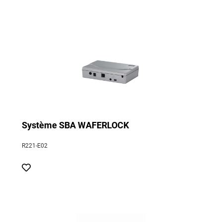
Système SBA WAFERLOCK
R221-E02