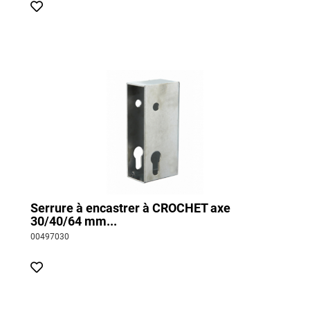
Serrure à encastrer à CROCHET axe
30/40/64 mm...
00497030