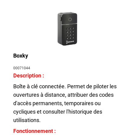
Boxky
00071044
Description :
Boîte à clé connectée. Permet de piloter les
ouvertures à distance, attribuer des codes
d'accès permanents, temporaires ou
cycliques et consulter l'historique des
utilisations.
Fonctionnement :