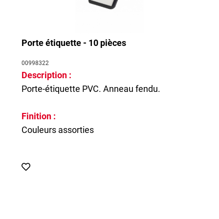
Porte étiquette - 10 pièces
00998322
Description :
Porte-étiquette PVC. Anneau fendu.
Finition :
Couleurs assorties