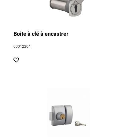
Boite à clé à encastrer
00012204