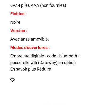
6V/ 4 piles AAA (non fournies)
Finition :
Noire
Version :
Avec anse amovible.
Modes d'ouvertures :
Empreinte digitale - code - bluetooth -
passerelle wifi (Gateway) en option
En savoir plus
Réduire