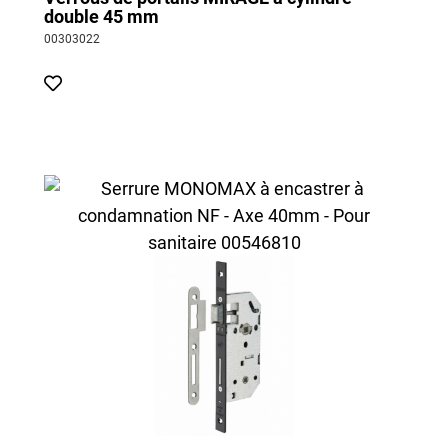
double 45 mm
00303022