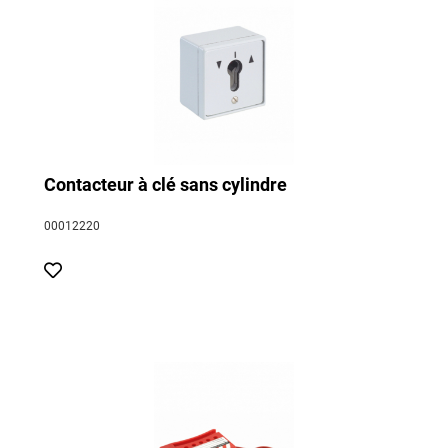
Contacteur à clé sans cylindre
00012220