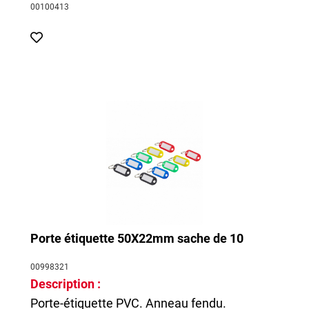
00100413
Porte étiquette 50X22mm sache de 10
00998321
Description :
Porte-étiquette PVC. Anneau fendu.