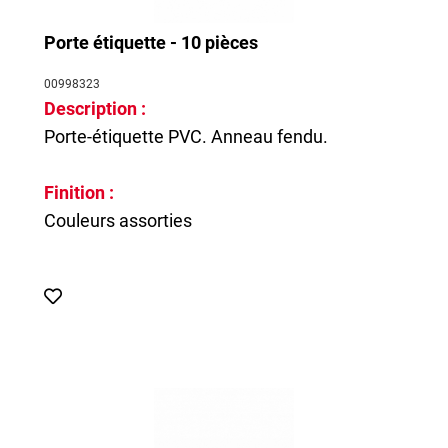
Porte étiquette - 10 pièces
00998323
Description :
Porte-étiquette PVC. Anneau fendu.
Finition :
Couleurs assorties