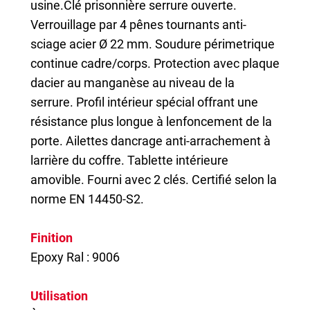
usine.Clé prisonnière serrure ouverte.
Verrouillage par 4 pênes tournants anti-
sciage acier Ø 22 mm. Soudure périmetrique
continue cadre/corps. Protection avec plaque
dacier au manganèse au niveau de la
serrure. Profil intérieur spécial offrant une
résistance plus longue à lenfoncement de la
porte. Ailettes dancrage anti-arrachement à
larrière du coffre. Tablette intérieure
amovible. Fourni avec 2 clés. Certifié selon la
norme EN 14450-S2.
Finition
Epoxy Ral : 9006
Utilisation