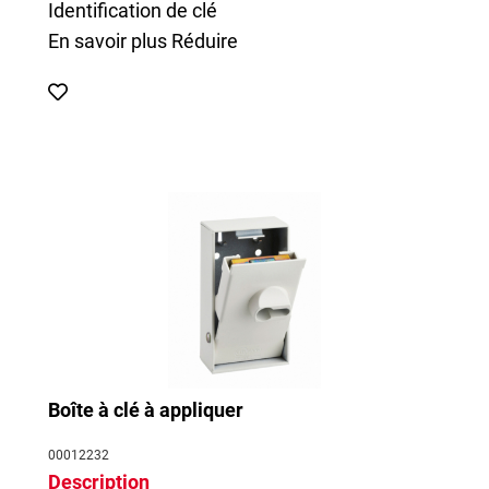
Identification de clé
En savoir plus
Réduire
Boîte à clé à appliquer
00012232
Description