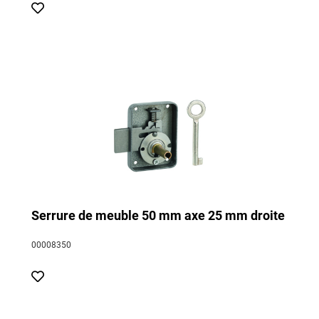
Serrure de meuble 50 mm axe 25 mm droite
00008350