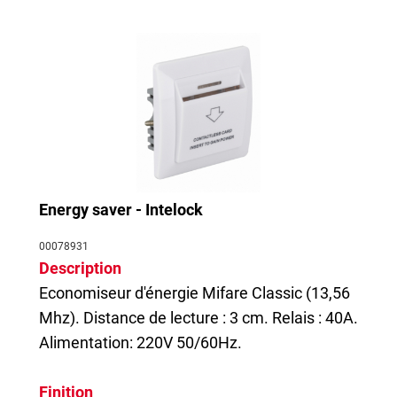
Energy saver - Intelock
00078931
Description
Economiseur d'énergie Mifare Classic (13,56
Mhz). Distance de lecture : 3 cm. Relais : 40A.
Alimentation: 220V 50/60Hz.
Finition