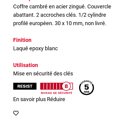
Coffre cambré en acier zingué. Couvercle
abattant. 2 accroches clés. 1/2 cylindre
profilé européen. 30 x 10 mm, non livré.
Finition
Laqué epoxy blanc
Utilisation
Mise en sécurité des clés
En savoir plus
Réduire