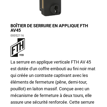
BOÎTIER DE SERRURE EN APPLIQUE FTH
AV45
00052116
La serrure en applique verticale FTH AV 45
est dotée d'un coffre embouti au fini noir mat
qui créée un contraste captivant avec les
éléments de fermeture (pêne, demi-tour,
pouillot) en laiton massif. Conçue avec un
mécanisme de fermeture à deux tours, elle
assure une sécurité renforcée. Cette serrure