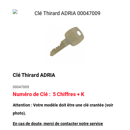
Clé Thirard ADRIA
00047009
Numéro de Clé :
5 Chiffres + K
Attention : Votre modèle doit être une clé crantée (voir
photo).
En cas de doute, merci de contacter notre service