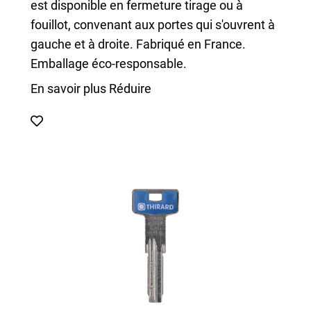
est disponible en fermeture tirage ou à
fouillot, convenant aux portes qui s'ouvrent à
gauche et à droite. Fabriqué en France.
Emballage éco-responsable.
En savoir plus
Réduire