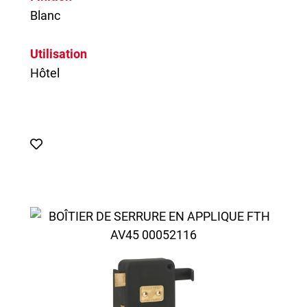
Blanc
Utilisation
Hôtel