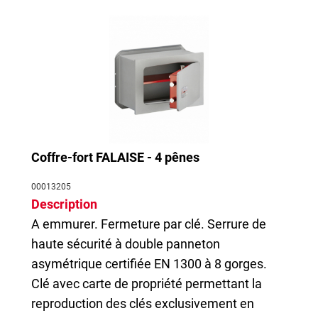
Coffre-fort FALAISE - 4 pênes
00013205
Description
A emmurer. Fermeture par clé. Serrure de
haute sécurité à double panneton
asymétrique certifiée EN 1300 à 8 gorges.
Clé avec carte de propriété permettant la
reproduction des clés exclusivement en