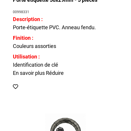
00998331
Description :
Porte-étiquette PVC. Anneau fendu.
Finition :
Couleurs assorties
Utilisation :
Identification de clé
En savoir plus
Réduire