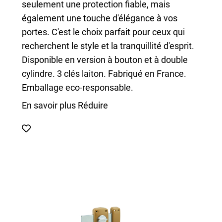
seulement une protection fiable, mais
également une touche d'élégance à vos
portes. C'est le choix parfait pour ceux qui
recherchent le style et la tranquillité d'esprit.
Disponible en version à bouton et à double
cylindre. 3 clés laiton. Fabriqué en France.
Emballage eco-responsable.
En savoir plus
Réduire