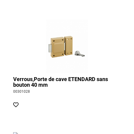
Verrous,Porte de cave ETENDARD sans
bouton 40 mm
00301028