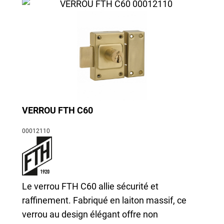
VERROU FTH C60
00012110
Le verrou FTH C60 allie sécurité et
raffinement. Fabriqué en laiton massif, ce
verrou au design élégant offre non