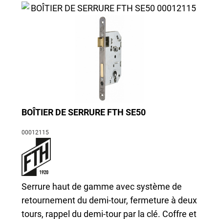
BOÎTIER DE SERRURE FTH SE50
00012115
Serrure haut de gamme avec système de
retournement du demi-tour, fermeture à deux
tours, rappel du demi-tour par la clé. Coffre et