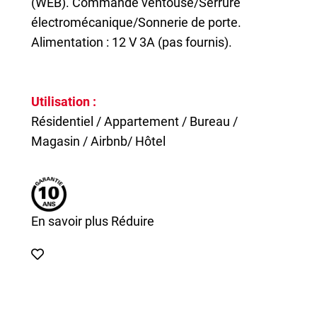
(WEB). Commande ventouse/Serrure
électromécanique/Sonnerie de porte.
Alimentation : 12 V 3A (pas fournis).
Utilisation :
Résidentiel / Appartement / Bureau /
Magasin / Airbnb/ Hôtel
En savoir plus
Réduire