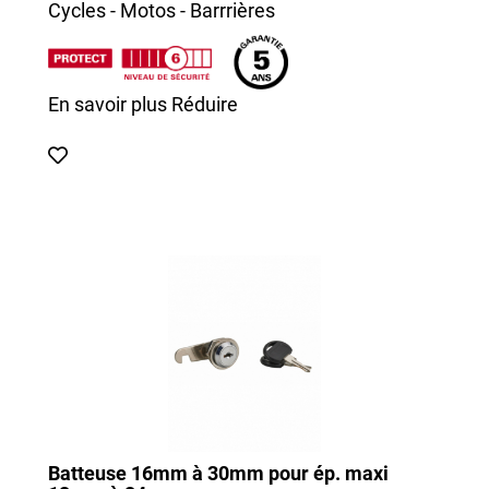
Cycles - Motos - Barrrières
En savoir plus
Réduire
Batteuse 16mm à 30mm pour ép. maxi