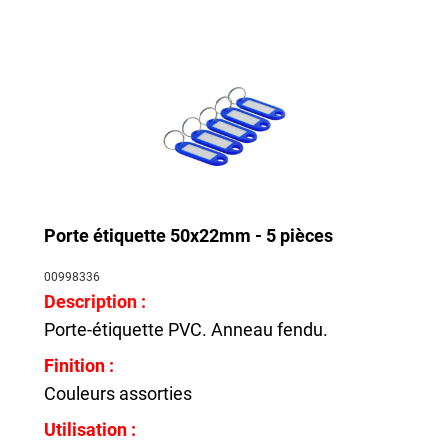
Porte étiquette 50x22mm - 5 pièces
00998336
Description :
Porte-étiquette PVC. Anneau fendu.
Finition :
Couleurs assorties
Utilisation :