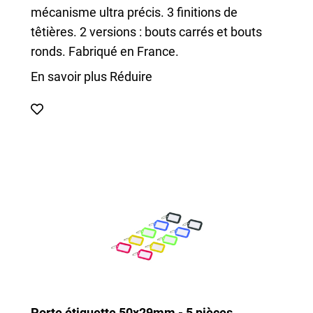
mécanisme ultra précis. 3 finitions de
têtières. 2 versions : bouts carrés et bouts
ronds. Fabriqué en France.
En savoir plus
Réduire
Porte étiquette 50x29mm - 5 pièces