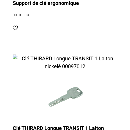
Support de clé ergonomique
00101113
Clé THIRARD Longue TRANSIT 1 Laiton