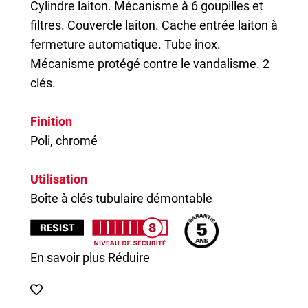
Cylindre laiton. Mécanisme à 6 goupilles et
filtres. Couvercle laiton. Cache entrée laiton à
fermeture automatique. Tube inox.
Mécanisme protégé contre le vandalisme. 2
clés.
Finition
Poli, chromé
Utilisation
Boîte à clés tubulaire démontable
En savoir plus
Réduire