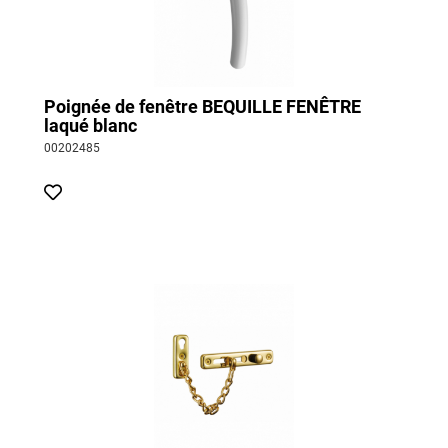
Poignée de fenêtre BEQUILLE FENÊTRE
laqué blanc
00202485