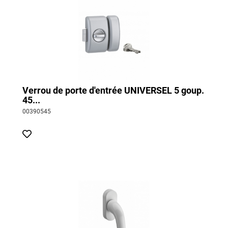
Verrou de porte d'entrée UNIVERSEL 5 goup.
45...
00390545