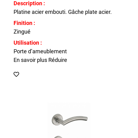
Description :
Platine acier embouti. Gâche plate acier.
Finition :
Zingué
Utilisation :
Porte d’ameublement
En savoir plus
Réduire