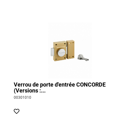
Verrou de porte d'entrée CONCORDE
(Versions :...
00301010