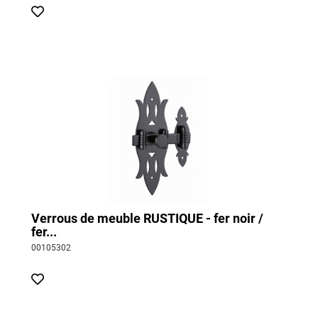
Verrous de meuble RUSTIQUE - fer noir /
fer...
00105302