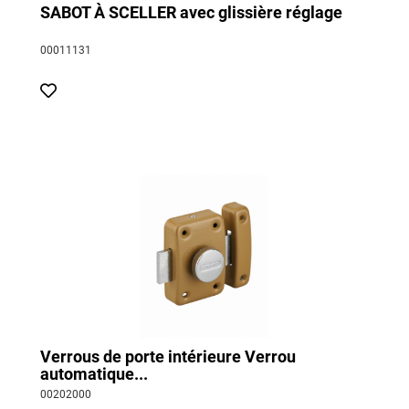
SABOT À SCELLER avec glissière réglage
00011131
Verrous de porte intérieure Verrou
automatique...
00202000