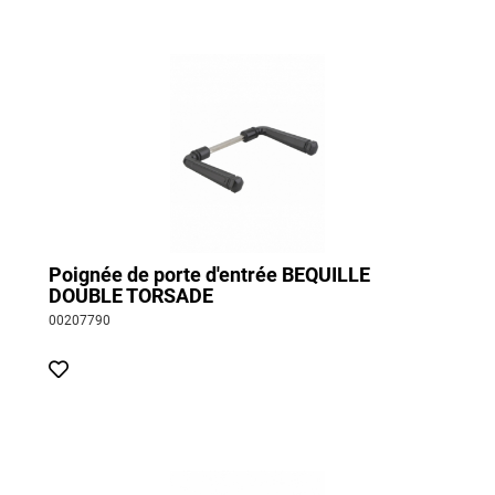
Poignée de porte d'entrée BEQUILLE
DOUBLE TORSADE
00207790