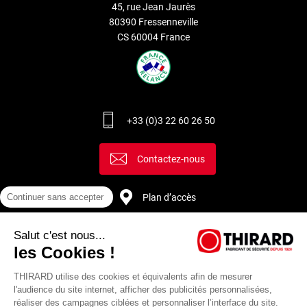
45, rue Jean Jaurès
80390 Fressenneville
CS 60004 France
+33 (0)3 22 60 26 50
Contactez-nous
Continuer sans accepter
Plan d’accès
Salut c'est nous...
Recrutement
les Cookies !
THIRARD utilise des cookies et équivalents afin de mesurer
l'audience du site internet, afficher des publicités personnalisées,
réaliser des campagnes ciblées et personnaliser l’interface du site.