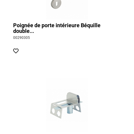
Poignée de porte intérieure Béquille
double...
00290305