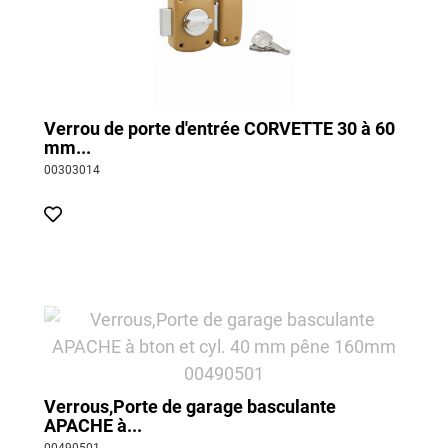
Verrou de porte d'entrée CORVETTE 30 à 60
mm...
00303014
Verrous,Porte de garage basculante
APACHE à...