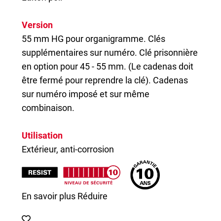
Version
55 mm HG pour organigramme. Clés
supplémentaires sur numéro. Clé prisonnière
en option pour 45 - 55 mm. (Le cadenas doit
être fermé pour reprendre la clé). Cadenas
sur numéro imposé et sur même
combinaison.
Utilisation
Extérieur, anti-corrosion
En savoir plus
Réduire