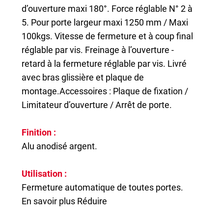
d’ouverture maxi 180°. Force réglable N° 2 à
5. Pour porte largeur maxi 1250 mm / Maxi
100kgs. Vitesse de fermeture et à coup final
réglable par vis. Freinage à l’ouverture -
retard à la fermeture réglable par vis. Livré
avec bras glissière et plaque de
montage.Accessoires : Plaque de fixation /
Limitateur d’ouverture / Arrêt de porte.
Finition :
Alu anodisé argent.
Utilisation :
Fermeture automatique de toutes portes.
En savoir plus
Réduire