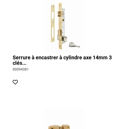
Serrure à encastrer à cylindre axe 14mm 3
clés...
00094381