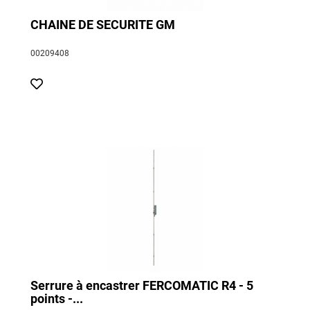
CHAINE DE SECURITE GM
00209408
Serrure à encastrer FERCOMATIC R4 - 5
points -...