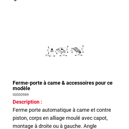
Ferme-porte à came & accessoires pour ce
modèle
00000989
Description :
Ferme porte automatique à came et contre
piston, corps en alliage moulé avec capot,
montage à droite ou à gauche. Angle