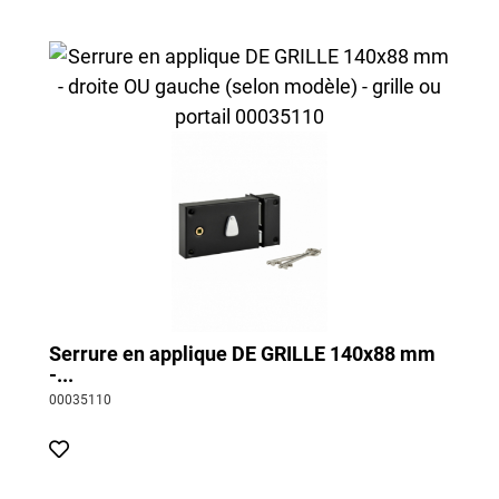
Serrure en applique DE GRILLE 140x88 mm
-...
00035110