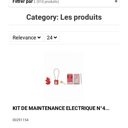
Filtrer par :
(910 produits)
Category: Les produits
Relevance
24
KIT DE MAINTENANCE ELECTRIQUE N°4...
00291154