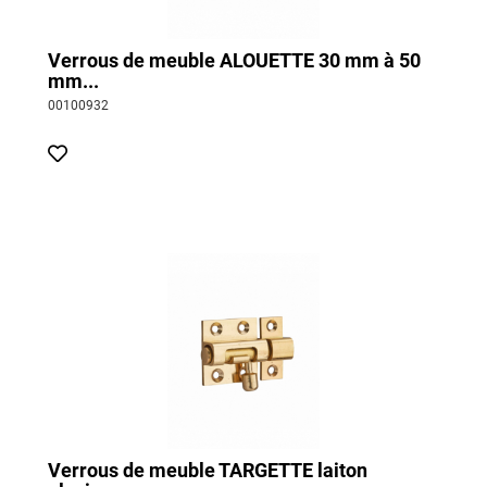
Verrous de meuble ALOUETTE 30 mm à 50
mm...
00100932
Verrous de meuble TARGETTE laiton