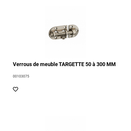
Verrous de meuble TARGETTE 50 à 300 MM
00103075