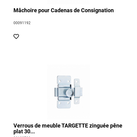
Mâchoire pour Cadenas de Consignation
00091192
Verrous de meuble TARGETTE zinguée pêne
plat 30...