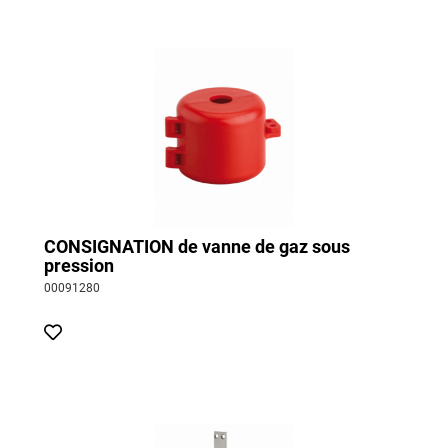
CONSIGNATION de vanne de gaz sous
pression
00091280