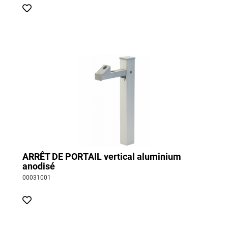
ARRÊT DE PORTAIL vertical aluminium
anodisé
00031001