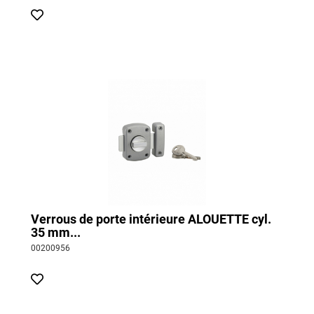
Verrous de porte intérieure ALOUETTE cyl.
35 mm...
00200956