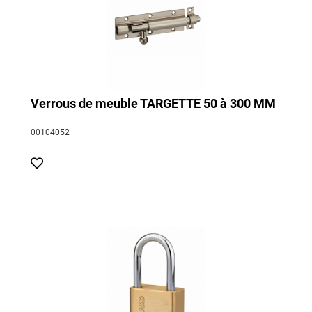
Verrous de meuble TARGETTE 50 à 300 MM
00104052