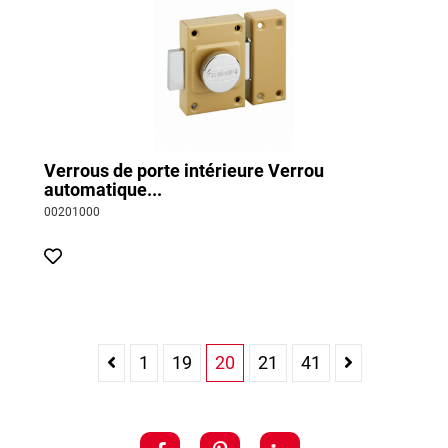
Verrous de porte intérieure Verrou
automatique...
00201000
1
19
20
21
41