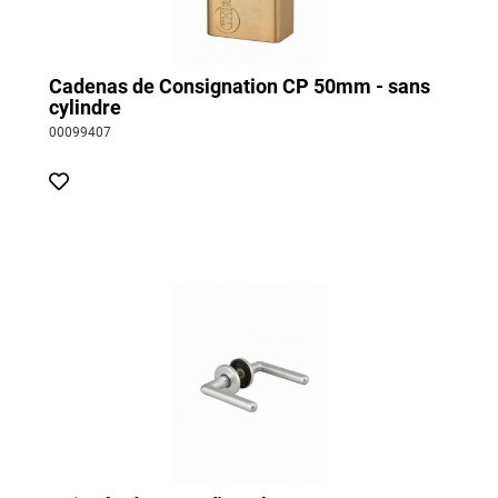
Cadenas de Consignation CP 50mm - sans
cylindre
00099407