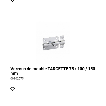
Verrous de meuble TARGETTE 75 / 100 / 150
mm
00102075