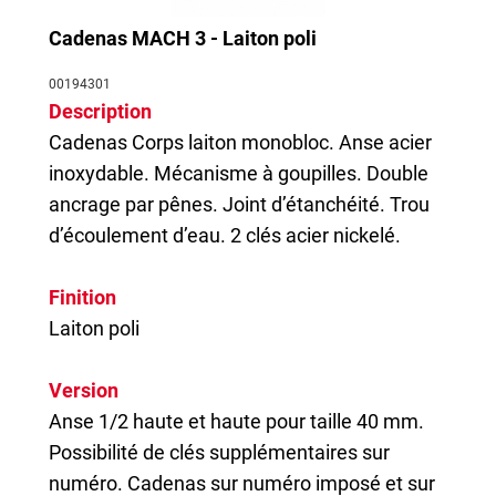
Cadenas MACH 3 - Laiton poli
00194301
Description
Cadenas
Corps laiton monobloc. Anse acier
inoxydable. Mécanisme à goupilles. Double
ancrage par pênes. Joint d’étanchéité. Trou
d’écoulement d’eau. 2 clés acier nickelé.
Finition
Laiton poli
Version
Anse 1/2 haute et haute pour taille 40 mm.
Possibilité de clés supplémentaires sur
numéro. Cadenas sur numéro imposé et sur