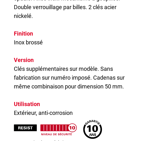
Double verrouillage par billes. 2 clés acier
nickelé.
Finition
Inox brossé
Version
Clés supplémentaires sur modèle. Sans
fabrication sur numéro imposé. Cadenas sur
même combinaison pour dimension 50 mm.
Utilisation
Extérieur, anti-corrosion