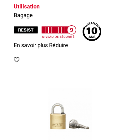
Utilisation
Bagage
En savoir plus
Réduire