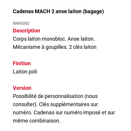
Cadenas MACH 2 anse laiton (bagage)
00063202
Description
Corps laiton monobloc. Anse laiton.
Mécanisme à goupilles. 2 clés laiton
Finition
Laiton poli
Version
Possibilité de personnalisation (nous
consulter). Clés supplémentaires sur
numéro.
Cadenas
sur numéro imposé et sur
même combinaison.