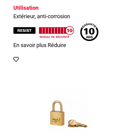
Utilisation
Extérieur, anti-corrosion
En savoir plus
Réduire