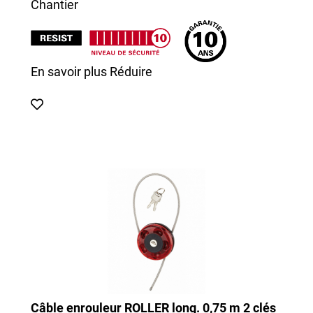
Chantier
En savoir plus
Réduire
Câble enrouleur ROLLER long. 0,75 m 2 clés