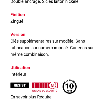
Double ancrage. 2 clés laiton nickelé
Finition
Zingué
Version
Clés supplémentaires sur modèle. Sans
fabrication sur numéro imposé. Cadenas sur
même combinaison.
Utilisation
Intérieur
En savoir plus
Réduire