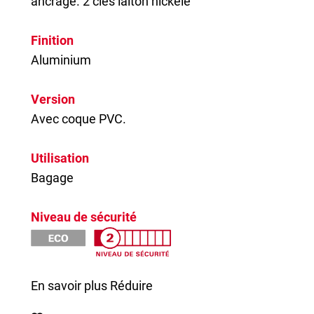
ancrage. 2 clés laiton nickelé
Finition
Aluminium
Version
Avec coque PVC.
Utilisation
Bagage
Niveau de sécurité
En savoir plus
Réduire