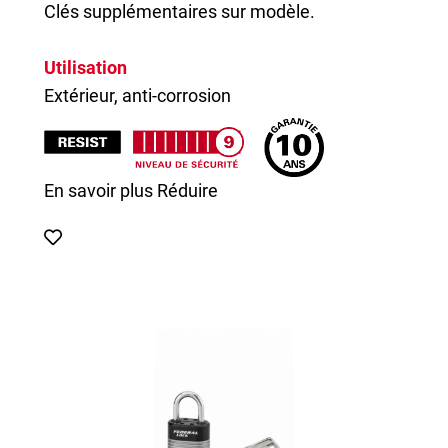
Clés supplémentaires sur modèle.
Utilisation
Extérieur, anti-corrosion
En savoir plus
Réduire