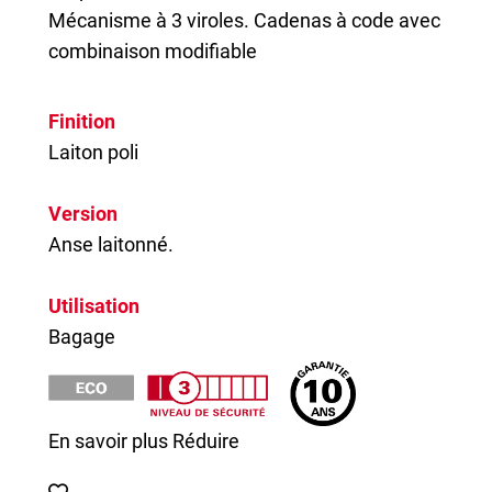
Mécanisme à 3 viroles.
Cadenas
à code avec
combinaison modifiable
Finition
Laiton poli
Version
Anse laitonné.
Utilisation
Bagage
En savoir plus
Réduire