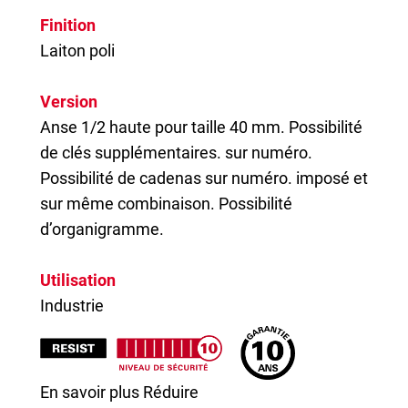
Finition
Laiton poli
Version
Anse 1/2 haute pour taille 40 mm. Possibilité
de clés supplémentaires. sur numéro.
Possibilité de cadenas sur numéro. imposé et
sur même combinaison. Possibilité
d’organigramme.
Utilisation
Industrie
En savoir plus
Réduire