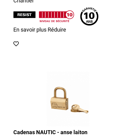
Chantier
En savoir plus
Réduire
Cadenas NAUTIC - anse laiton