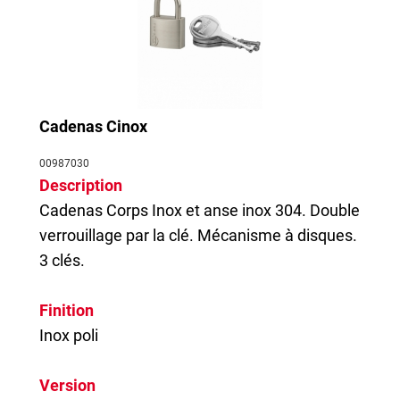
Cadenas Cinox
00987030
Description
Cadenas
Corps Inox et anse inox 304. Double
verrouillage par la clé. Mécanisme à disques.
3 clés.
Finition
Inox poli
Version