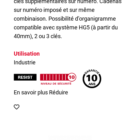
clés supplémentaires sur numéro. Cadenas
sur numéro imposé et sur même
combinaison. Possibilité d’organigramme
compatible avec système HG5 (à partir du
40mm), 2 ou 3 clés.
Utilisation
Industrie
En savoir plus
Réduire