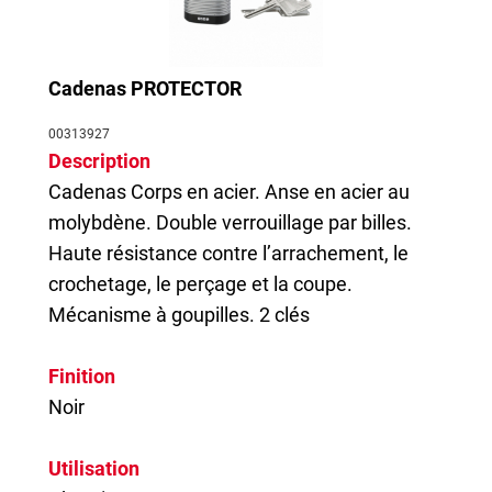
Cadenas PROTECTOR
00313927
Description
Cadenas
Corps en acier. Anse en acier au
molybdène. Double verrouillage par billes.
Haute résistance contre l’arrachement, le
crochetage, le perçage et la coupe.
Mécanisme à goupilles. 2 clés
Finition
Noir
Utilisation