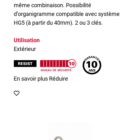
même combinaison. Possibilité
d’organigramme compatible avec système
HG5 (à partir du 40mm). 2 ou 3 clés.
Utilisation
Extérieur
En savoir plus
Réduire