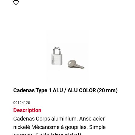
Cadenas Type 1 ALU / ALU COLOR (20 mm)
00124120
Description
Cadenas
Corps aluminium. Anse acier
nickelé Mécanisme à goupilles. Simple