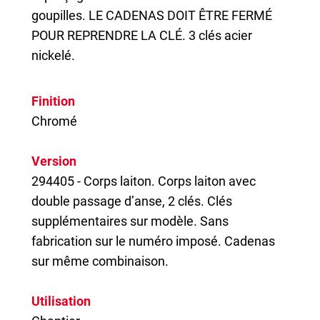
goupilles. LE CADENAS DOIT ÊTRE FERMÉ
POUR REPRENDRE LA CLÉ. 3 clés acier
nickelé.
Finition
Chromé
Version
294405 - Corps laiton. Corps laiton avec
double passage d’anse, 2 clés. Clés
supplémentaires sur modèle. Sans
fabrication sur le numéro imposé. Cadenas
sur même combinaison.
Utilisation