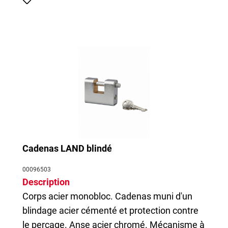
Cadenas LAND blindé
00096503
Description
Corps acier monobloc.
Cadenas
muni d'un
blindage acier cémenté et protection contre
le perçage. Anse acier chromé. Mécanisme à