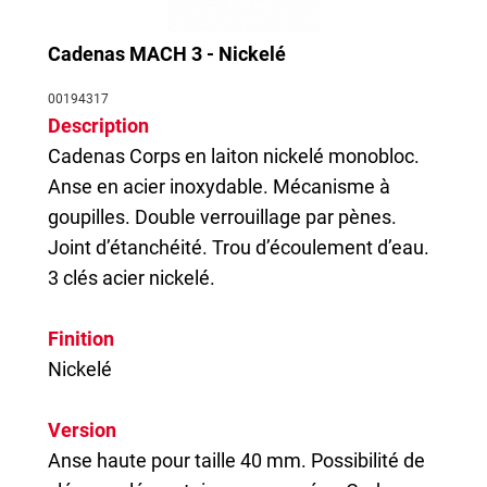
Cadenas MACH 3 - Nickelé
00194317
Description
Cadenas
Corps en laiton nickelé monobloc.
Anse en acier inoxydable. Mécanisme à
goupilles. Double verrouillage par pènes.
Joint d’étanchéité. Trou d’écoulement d’eau.
3 clés acier nickelé.
Finition
Nickelé
Version
Anse haute pour taille 40 mm. Possibilité de