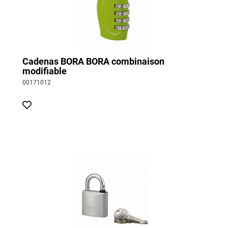
Cadenas BORA BORA combinaison
modifiable
00171012