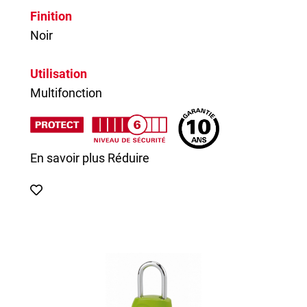
Finition
Noir
Utilisation
Multifonction
En savoir plus
Réduire