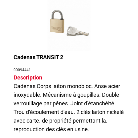
Cadenas TRANSIT 2
00094441
Description
Cadenas
Corps laiton monobloc. Anse acier
inoxydable. Mécanisme à goupilles. Double
verrouillage par pênes. Joint d’étanchéité.
Trou d’écoulement d’eau. 2 clés laiton nickelé
avec carte. de propriété permettant la.
reproduction des clés en usine.