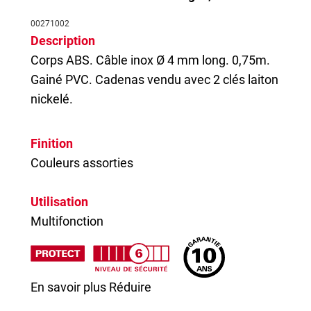
00271002
Description
Corps ABS. Câble inox Ø 4 mm long. 0,75m.
Gainé PVC.
Cadenas
vendu avec 2 clés laiton
nickelé.
Finition
Couleurs assorties
Utilisation
Multifonction
En savoir plus
Réduire