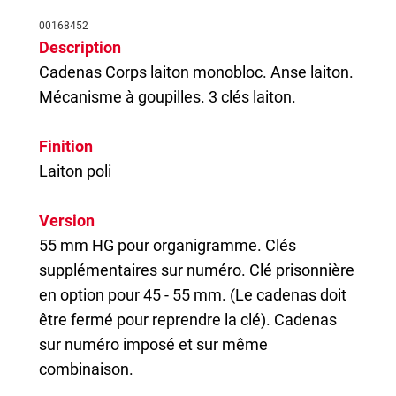
00168452
Description
Cadenas
Corps laiton monobloc. Anse laiton.
Mécanisme à goupilles. 3 clés laiton.
Finition
Laiton poli
Version
55 mm HG pour organigramme. Clés
supplémentaires sur numéro. Clé prisonnière
en option pour 45 - 55 mm. (Le cadenas doit
être fermé pour reprendre la clé). Cadenas
sur numéro imposé et sur même
combinaison.