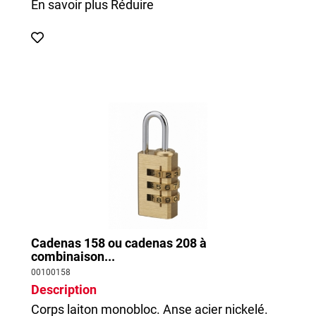
En savoir plus
Réduire
Cadenas 158 ou cadenas 208 à
combinaison...
00100158
Description
Corps laiton monobloc. Anse acier nickelé.