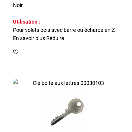
Noir
Utilisation :
Pour volets bois avec barre ou écharpe en Z
En savoir plus
Réduire