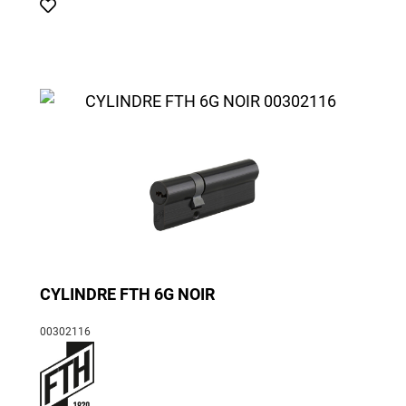
CYLINDRE FTH 6G NOIR
00302116