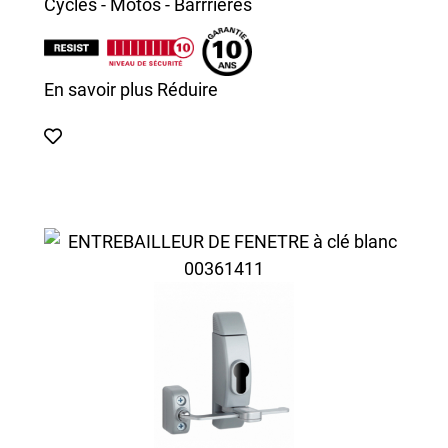
Cycles - Motos - Barrrières
En savoir plus
Réduire