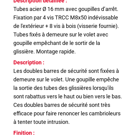
Description détaillée :
Tubes acier Ø 16 mm avec goupilles d’arrêt.
Fixation par 4 vis TRCC M8x50 indévissable
de l'extérieur + 8 vis à bois (visserie fournie).
Tubes ﬁxés à demeure sur le volet avec
goupille empêchant de le sortir de la
glissière. Montage rapide.
Description
:
Les doubles barres de sécurité sont fixées à
demeure sur le volet. Une goupille empêche
la sortie des tubes des glissières lorsqu'ils
sont rabattus vers le haut ou bien vers le bas.
Ces doubles barres de sécurité sont très
efficace pour faire renoncer les cambrioleurs
à tenter toute intrusion.
Finition :