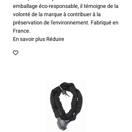
emballage éco-responsable, il témoigne de la
volonté de la marque à contribuer à la
préservation de l'environnement. Fabriqué en
France.
En savoir plus
Réduire