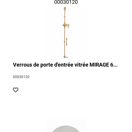
Verrous de porte d'entrée vitrée MIRAGE 6...
00030120