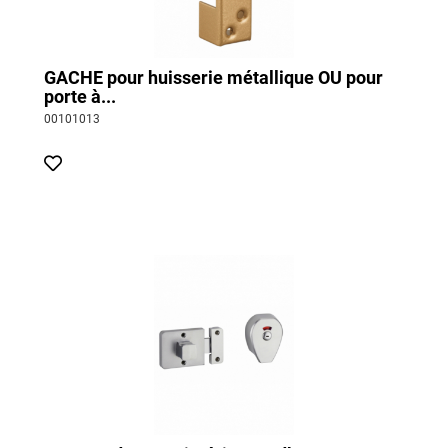
GACHE pour huisserie métallique OU pour
porte à...
00101013