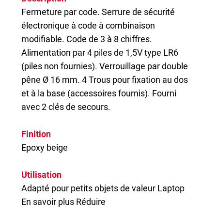
Fermeture par code. Serrure de sécurité
électronique à code à combinaison
modifiable. Code de 3 à 8 chiffres.
Alimentation par 4 piles de 1,5V type LR6
(piles non fournies). Verrouillage par double
pêne Ø 16 mm. 4 Trous pour fixation au dos
et à la base (accessoires fournis). Fourni
avec 2 clés de secours.
Finition
Epoxy beige
Utilisation
Adapté pour petits objets de valeur Laptop
En savoir plus
Réduire