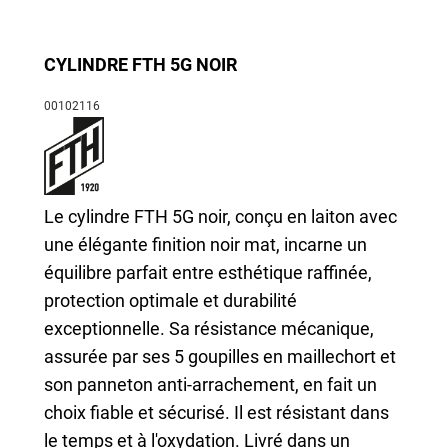
CYLINDRE FTH 5G NOIR
00102116
Le cylindre FTH 5G noir, conçu en laiton avec
une élégante finition noir mat, incarne un
équilibre parfait entre esthétique raffinée,
protection optimale et durabilité
exceptionnelle. Sa résistance mécanique,
assurée par ses 5 goupilles en maillechort et
son panneton anti-arrachement, en fait un
choix fiable et sécurisé. Il est résistant dans
le temps et à l'oxydation. Livré dans un