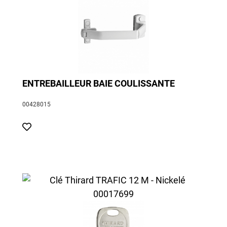
ENTREBAILLEUR BAIE COULISSANTE
00428015