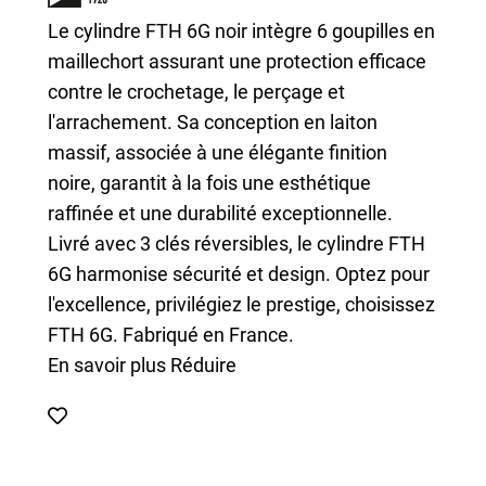
Le cylindre FTH 6G noir intègre 6 goupilles en
maillechort assurant une protection efficace
contre le crochetage, le perçage et
l'arrachement. Sa conception en laiton
massif, associée à une élégante finition
noire, garantit à la fois une esthétique
raffinée et une durabilité exceptionnelle.
Livré avec 3 clés réversibles, le cylindre FTH
6G harmonise sécurité et design. Optez pour
l'excellence, privilégiez le prestige, choisissez
FTH 6G. Fabriqué en France.
En savoir plus
Réduire