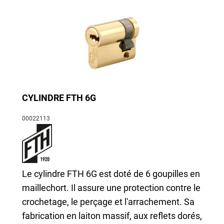
CYLINDRE FTH 6G
00022113
Le cylindre FTH 6G est doté de 6 goupilles en
maillechort. Il assure une protection contre le
crochetage, le perçage et l'arrachement. Sa
fabrication en laiton massif, aux reflets dorés,