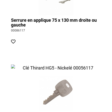
Serrure en applique 75 x 130 mm droite ou
gauche
00086117