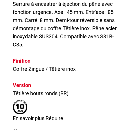
Serrure à encastrer à éjection du pêne avec
fonction urgence. Axe : 45 mm. Entr'axe : 85
mm. Carré: 8 mm. Demi-tour réversible sans
démontage du coffre.Têtière inox. Pêne acier
inoxydable SUS304. Compatible avec S31B-
C85.
Finition
Coffre Zingué / Têtière inox
Version
Têtière bouts ronds (BR)
En savoir plus
Réduire