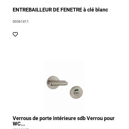
ENTREBAILLEUR DE FENETRE à clé blanc
00361411
Verrous de porte intérieure sdb Verrou pour
WC...