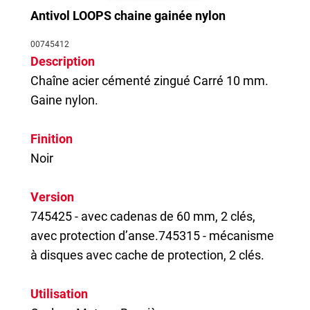
Antivol LOOPS chaine gainée nylon
00745412
Description
Chaîne acier cémenté zingué Carré 10 mm.
Gaine nylon.
Finition
Noir
Version
745425 - avec cadenas de 60 mm, 2 clés,
avec protection d’anse.745315 - mécanisme
à disques avec cache de protection, 2 clés.
Utilisation