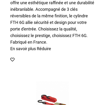
offre une esthétique raffinée et une durabilité
inébranlable. Accompagné de 3 clés
réversibles de la même finition, le cylindre
FTH 6G allie sécurité et design pour votre
porte d'entrée. Choisissez la qualité,
choisissez le prestige, choisissez FTH 6G.
Fabriqué en France.
En savoir plus
Réduire