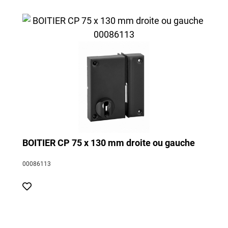
BOITIER CP 75 x 130 mm droite ou gauche
00086113