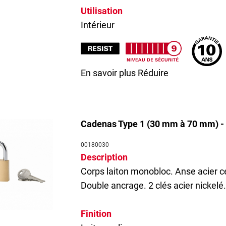
Utilisation
Intérieur
En savoir plus
Réduire
Cadenas Type 1 (30 mm à 70 mm) - 
00180030
Description
Corps laiton monobloc. Anse acier 
Double ancrage. 2 clés acier nickelé.
Finition