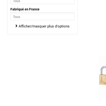
Fabriqué en France
Afficher/masquer plus d'options