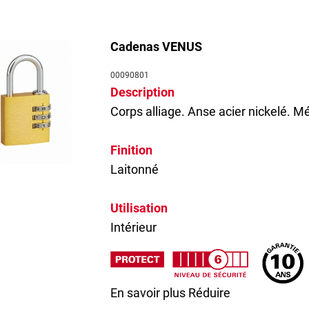
Cadenas VENUS
00090801
Description
Corps alliage. Anse acier nickelé. 
Finition
Laitonné
Utilisation
Intérieur
En savoir plus
Réduire