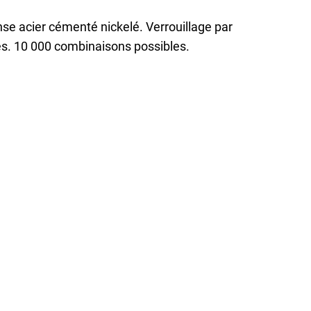
se acier cémenté nickelé. Verrouillage par
les. 10 000 combinaisons possibles.