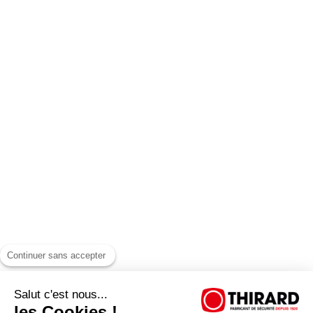
Continuer sans accepter
Salut c'est nous...
les Cookies !