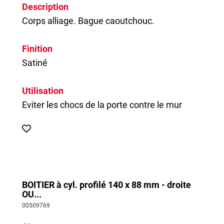
Description
Corps alliage. Bague caoutchouc.
Finition
Satiné
Utilisation
Eviter les chocs de la porte contre le mur
BOITIER à cyl. profilé 140 x 88 mm - droite
OU...
00509769