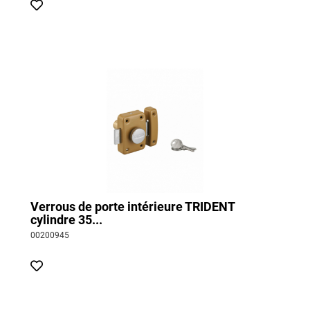
Verrous de porte intérieure TRIDENT
cylindre 35...
00200945