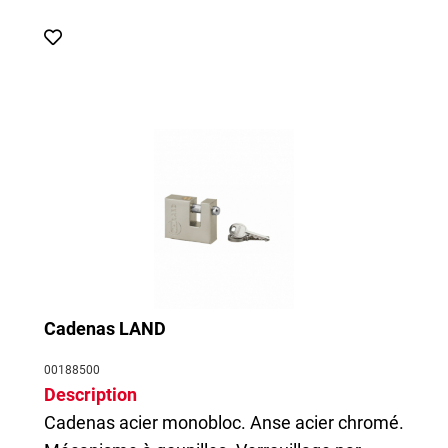
Cadenas LAND
00188500
Description
Cadenas
acier monobloc. Anse acier chromé.