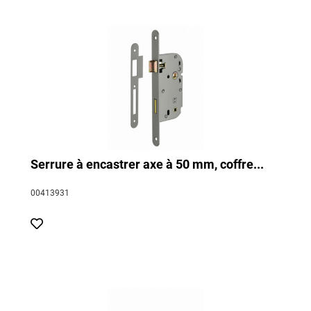
Serrure à encastrer axe à 50 mm, coffre...
00413931