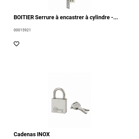
BOITIER Serrure à encastrer à cylindre -...
00015921
Cadenas INOX