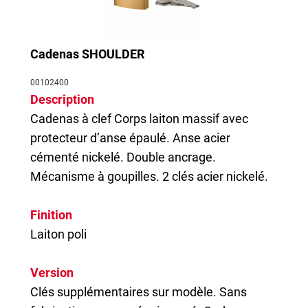
Cadenas SHOULDER
00102400
Description
Cadenas
à clef Corps laiton massif avec
protecteur d’anse épaulé. Anse acier
cémenté nickelé. Double ancrage.
Mécanisme à goupilles. 2 clés acier nickelé.
Finition
Laiton poli
Version
Clés supplémentaires sur modèle. Sans