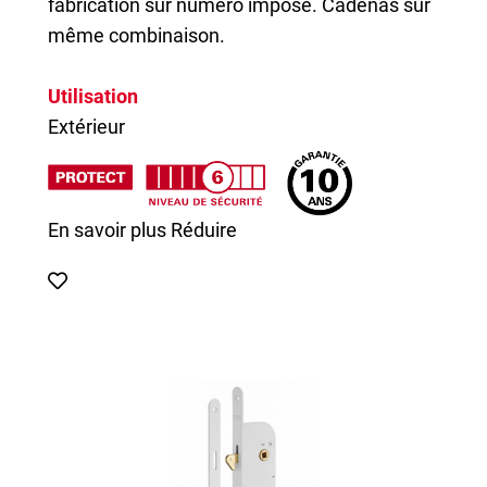
fabrication sur numéro imposé. Cadenas sur
même combinaison.
Utilisation
Extérieur
En savoir plus
Réduire