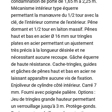
condamnation de porte de 1,65 m à 2,25 m.
Mécanisme intérieur type équerre
permettant la manœuvre du 1/2 tour avec la
clé, de l'intérieur comme de l'extérieur. Pêne
dormant et 1/2 tour en laiton massif. Pênes
haut et bas en acier Ø 16 mm sur tringles
plates en acier permettant un ajustement
très précis à la longueur désirée et ne
nécessitant aucune recoupe. Gâche équerre
de haute résistance. Cache-tringles, guides
et gâches de pênes haut et bas en acier ne
laissant apparaître aucune vis de fixation.
Enjoliveur de cylindre côté intérieur. Carré 7
mm. Fourni avec poignée palière. Options :
Jeu de tringles grande hauteur permettant
un verrouillage jusqu'à 3 m. Protège-gonds.