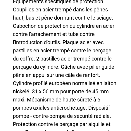
Equipements spécifiques de protection.
Goupilles en acier trempé dans les pênes
haut, bas et pêne dormant contre le sciage.
Cabochon de protection du cylindre en acier
contre l'arrachement et tube contre
l'introduction d'outils. Plaque acier avec
pastilles en acier trempé contre le perçage
du coffre. 2 pastilles acier trempé contre le
perçage du cylindre. Gâche avec pilier guide
pêne en appui sur une câle de renfort.
Cylindre profilé européen normalisé en laiton
nickelé. 31 x 56 mm pour porte de 45 mm
maxi. Mécanisme de haute sûreté à 5
pompes axiales anticrochetage. Dispositif
pompe - contre-pompe de sécurité radiale.
Protection contre le perçage par aiguille et