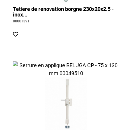
Tetiere de renovation borgne 230x20x2.5 -
inox...
00001391