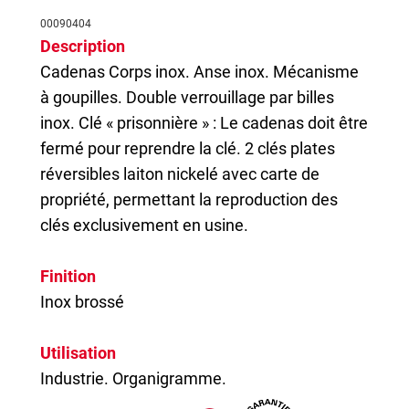
00090404
Description
Cadenas
Corps inox. Anse inox. Mécanisme
à goupilles. Double verrouillage par billes
inox. Clé « prisonnière » : Le cadenas doit être
fermé pour reprendre la clé. 2 clés plates
réversibles laiton nickelé avec carte de
propriété, permettant la reproduction des
clés exclusivement en usine.
Finition
Inox brossé
Utilisation
Industrie. Organigramme.