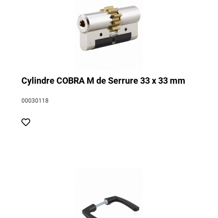
Cylindre COBRA M de Serrure 33 x 33 mm
00030118