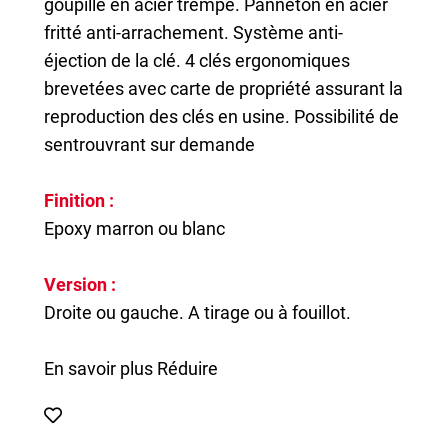
goupille en acier trempé. Panneton en acier
fritté anti-arrachement. Système anti-
éjection de la clé. 4 clés ergonomiques
brevetées avec carte de propriété assurant la
reproduction des clés en usine. Possibilité de
sentrouvrant sur demande
Finition :
Epoxy marron ou blanc
Version :
Droite ou gauche. A tirage ou à fouillot.
En savoir plus
Réduire