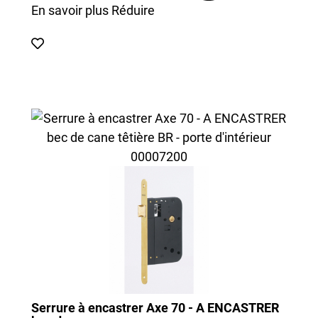
En savoir plus
Réduire
Serrure à encastrer Axe 70 - A ENCASTRER