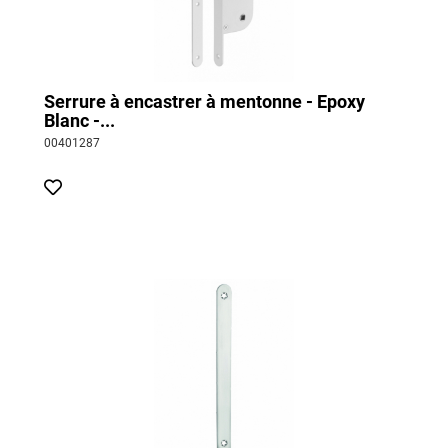
Serrure à encastrer à mentonne - Epoxy
Blanc -...
00401287