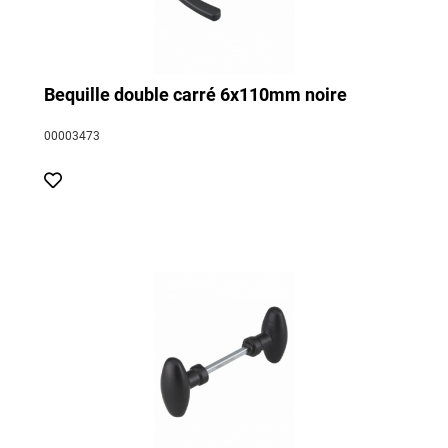
Bequille double carré 6x110mm noire
00003473