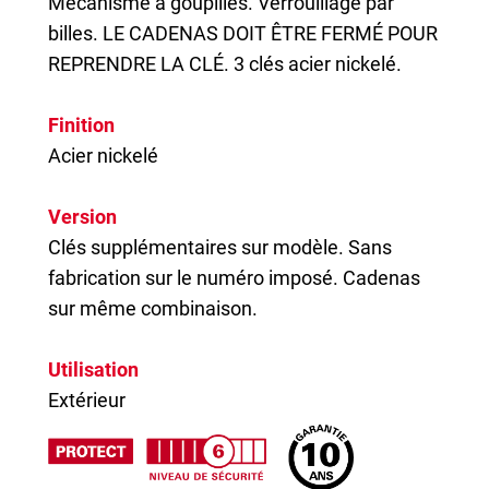
Mécanisme à goupilles. Verrouillage par
billes. LE CADENAS DOIT ÊTRE FERMÉ POUR
REPRENDRE LA CLÉ. 3 clés acier nickelé.
Finition
Acier nickelé
Version
Clés supplémentaires sur modèle. Sans
fabrication sur le numéro imposé. Cadenas
sur même combinaison.
Utilisation
Extérieur