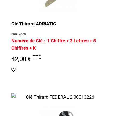
Clé Thirard ADRIATIC
00049009
Numéro de Clé :
1 Chiffre + 3 Lettres + 5
Chiffres + K
TTC
42,00 €