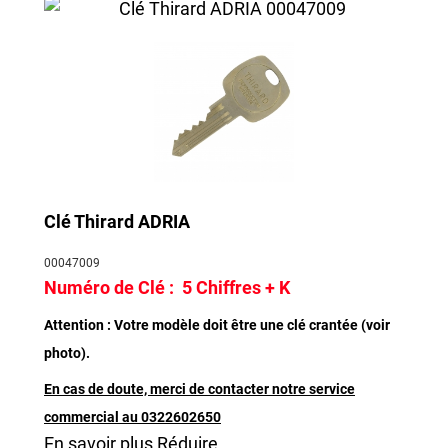
Clé Thirard ADRIA
00047009
Numéro de Clé :
5 Chiffres + K
Attention : Votre modèle doit être une clé crantée (voir
photo).
En cas de doute, merci de contacter notre service
commercial au 0322602650
En savoir plus
Réduire