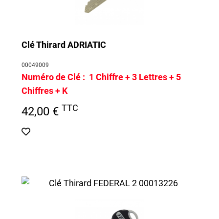
Clé Thirard ADRIATIC
00049009
Numéro de Clé :
1 Chiffre + 3 Lettres + 5
Chiffres + K
TTC
42,00 €