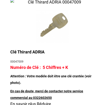
Clé Thirard ADRIA
00047009
Numéro de Clé :
5 Chiffres + K
Attention : Votre modèle doit être une clé crantée (voir
photo).
En cas de doute, merci de contacter notre service
commercial au 0322602650
En savoir plus
Réduire